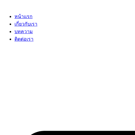
Skip
to
content
หน้าแรก
เกี่ยวกับเรา
บทความ
ติดต่อเรา