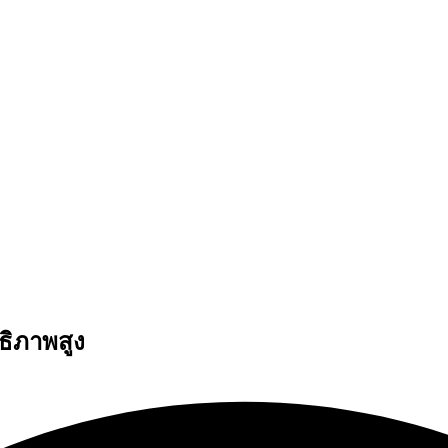
ธิภาพสูง