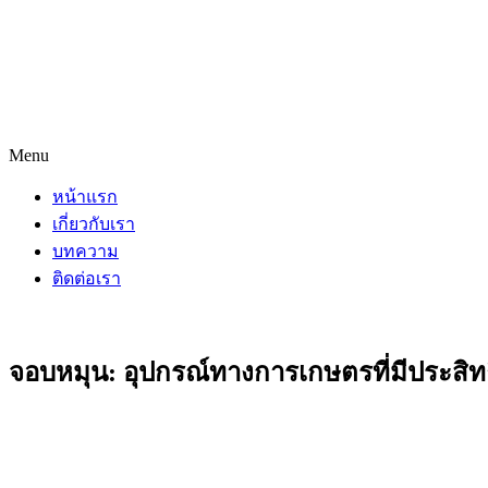
Menu
หน้าแรก
เกี่ยวกับเรา
บทความ
ติดต่อเรา
จอบหมุน: อุปกรณ์ทางการเกษตรที่มีประสิท