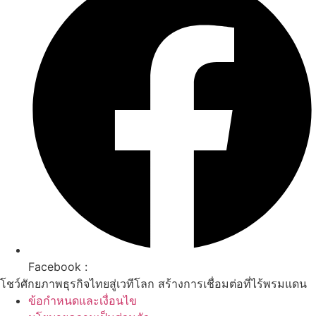
Facebook :
โชว์ศักยภาพธุรกิจไทยสู่เวทีโลก สร้างการเชื่อมต่อที่ไร้พรมแดน
ข้อกำหนดและเงื่อนไข