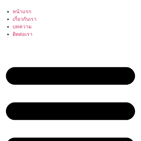
Skip
to
หน้าแรก
content
เกี่ยวกับเรา
บทความ
ติดต่อเรา