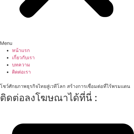
Menu
หน้าแรก
เกี่ยวกับเรา
บทความ
ติดต่อเรา
โชว์ศักยภาพธุรกิจไทยสู่เวทีโลก สร้างการเชื่อมต่อที่ไร้พรมแดน
ติดต่อลงโฆษณาได้ที่นี่ :