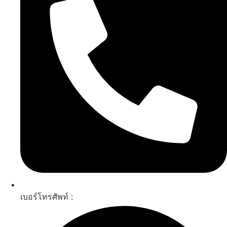
เบอร์โทรศัพท์ :