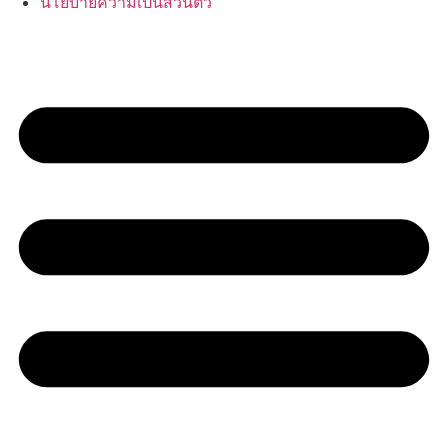
นโยบายความเป็นส่วนตัว