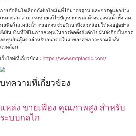
การตัดสินใจเลือกถังดักไขมันที่ได้มาตรฐาน และการดูแลอย่าง
เหมาะสม สามารถช่วยแก้ไขปัญหาการตกค้างของท่อน้ำทิ้ง ลด
มลพิษในแหล่งน้ำ ตลอดจนช่วยรักษาสิ่งแวดล้อมให้คงอยู่อย่าง
ยั่งยืน เงินที่ใช้ในการลงทุนในการติดตั้งถังดักไขมันจึงถือเป็นการ
ลงทุนอันคุ้มค่าสำหรับอนาคตในแง่ของสุขภาวะรวมถึงสิ่ง
แวดล้อม
เว็บไซต์ที่เกี่ยวข้อง :
https://www.mtplastic.com/
บทความที่เกี่ยวข้อง
แหล่ง ขายเฟือง คุณภาพสูง สำหรับ
ระบบกลไก