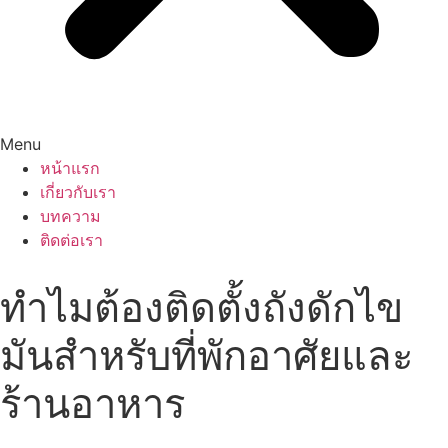
Menu
หน้าแรก
เกี่ยวกับเรา
บทความ
ติดต่อเรา
ทำไมต้องติดตั้งถังดักไข
มันสำหรับที่พักอาศัยและ
ร้านอาหาร