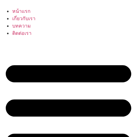
Skip
to
หน้าแรก
content
เกี่ยวกับเรา
บทความ
ติดต่อเรา