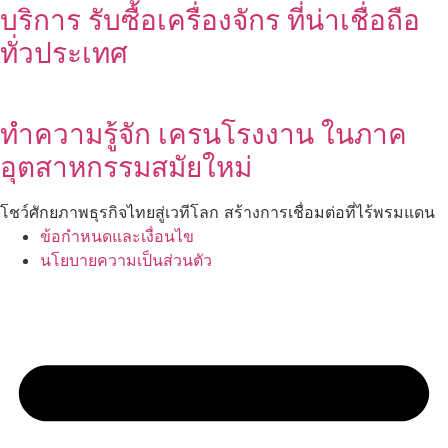
บริการ รับซื้อเครื่องจักร ที่น่าเชื่อถือ
ทั่วประเทศ
ทำความรู้จัก เครนโรงงาน ในภาค
อุตสาหกรรมสมัยใหม่
โชว์ศักยภาพธุรกิจไทยสู่เวทีโลก สร้างการเชื่อมต่อที่ไร้พรมแดน
ข้อกำหนดและเงื่อนไข
นโยบายความเป็นส่วนตัว