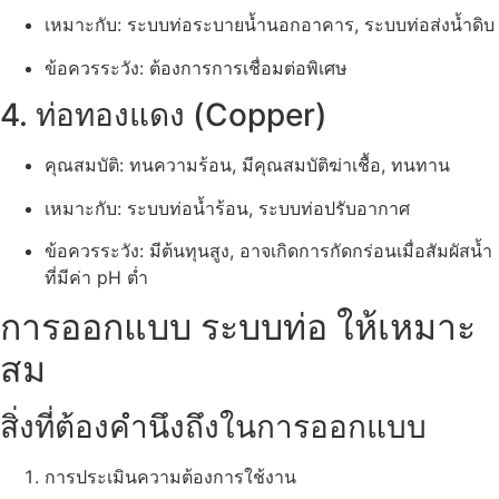
เหมาะกับ: ระบบท่อระบายน้ำนอกอาคาร, ระบบท่อส่งน้ำดิบ
ข้อควรระวัง: ต้องการการเชื่อมต่อพิเศษ
4. ท่อทองแดง (Copper)
คุณสมบัติ: ทนความร้อน, มีคุณสมบัติฆ่าเชื้อ, ทนทาน
เหมาะกับ: ระบบท่อน้ำร้อน, ระบบท่อปรับอากาศ
ข้อควรระวัง: มีต้นทุนสูง, อาจเกิดการกัดกร่อนเมื่อสัมผัสน้ำ
ที่มีค่า pH ต่ำ
การออกแบบ ระบบท่อ ให้เหมาะ
สม
สิ่งที่ต้องคำนึงถึงในการออกแบบ
การประเมินความต้องการใช้งาน