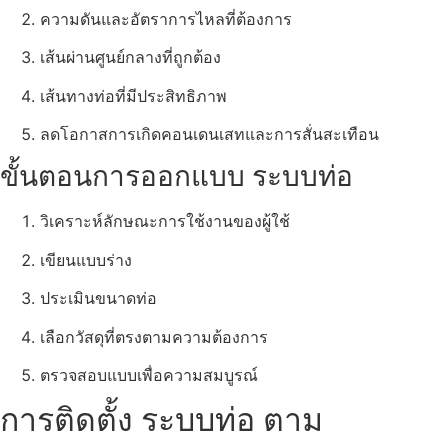
ความดันและอัตราการไหลที่ต้องการ
เส้นผ่านศูนย์กลางที่ถูกต้อง
เส้นทางท่อที่มีประสิทธิภาพ
ลดโอกาสการเกิดคอนเดนเสทและการสั่นสะเทือน
ขั้นตอนการออกแบบ ระบบท่อ
วิเคราะห์ลักษณะการใช้งานของผู้ใช้
เขียนแบบร่าง
ประเมินขนาดท่อ
เลือกวัสดุที่ตรงตามความต้องการ
ตรวจสอบแบบเพื่อความสมบูรณ์
การติดตั้ง ระบบท่อ ตาม