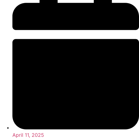
April 11, 2025