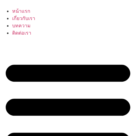
Skip
to
หน้าแรก
content
เกี่ยวกับเรา
บทความ
ติดต่อเรา