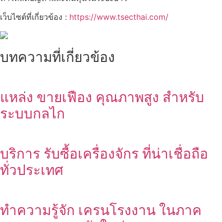
เว็บไซต์ที่เกี่ยวข้อง :
https://www.tsecthai.com/
บทความที่เกี่ยวข้อง
แหล่ง ขายเฟือง คุณภาพสูง สำหรับ
ระบบกลไก
บริการ รับซื้อเครื่องจักร ที่น่าเชื่อถือ
ทั่วประเทศ
ทำความรู้จัก เครนโรงงาน ในภาค