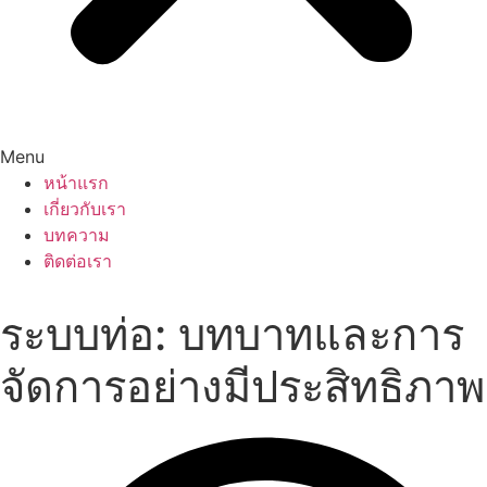
Menu
หน้าแรก
เกี่ยวกับเรา
บทความ
ติดต่อเรา
ระบบท่อ: บทบาทและการ
จัดการอย่างมีประสิทธิภาพ