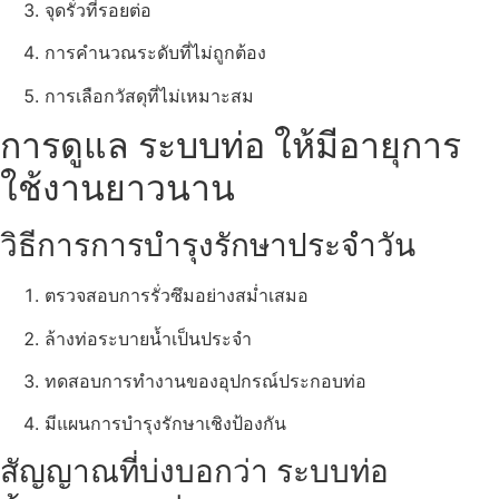
จุดรั่วที่รอยต่อ
การคำนวณระดับที่ไม่ถูกต้อง
การเลือกวัสดุที่ไม่เหมาะสม
การดูแล ระบบท่อ ให้มีอายุการ
ใช้งานยาวนาน
วิธีการการบำรุงรักษาประจำวัน
ตรวจสอบการรั่วซึมอย่างสม่ำเสมอ
ล้างท่อระบายน้ำเป็นประจำ
ทดสอบการทำงานของอุปกรณ์ประกอบท่อ
มีแผนการบำรุงรักษาเชิงป้องกัน
สัญญาณที่บ่งบอกว่า ระบบท่อ