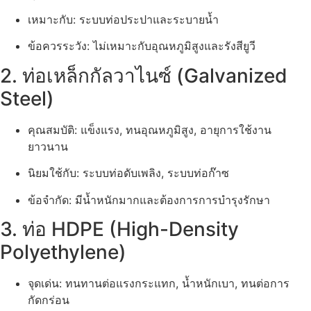
เหมาะกับ: ระบบท่อประปาและระบายน้ำ
ข้อควรระวัง: ไม่เหมาะกับอุณหภูมิสูงและรังสียูวี
2. ท่อเหล็กกัลวาไนซ์ (Galvanized
Steel)
คุณสมบัติ: แข็งแรง, ทนอุณหภูมิสูง, อายุการใช้งาน
ยาวนาน
นิยมใช้กับ: ระบบท่อดับเพลิง, ระบบท่อก๊าซ
ข้อจำกัด: มีน้ำหนักมากและต้องการการบำรุงรักษา
3. ท่อ HDPE (High-Density
Polyethylene)
จุดเด่น: ทนทานต่อแรงกระแทก, น้ำหนักเบา, ทนต่อการ
กัดกร่อน