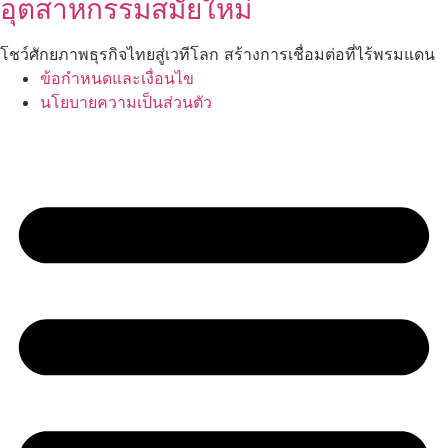
อุตสาหกรรมสมัยใหม่
โชว์ศักยภาพธุรกิจไทยสู่เวทีโลก สร้างการเชื่อมต่อที่ไร้พรมแดน
ข้อกำหนดและเงื่อนไข
นโยบายความเป็นส่วนตัว