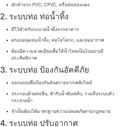
มักทำจาก PVC, CPVC, หรือท่อทองแดง
2. ระบบท่อ ท่อน้ำทิ้ง
มีไว้สำหรับระบายน้ำทิ้งจากอาคาร
ครอบคลุมท่อน้ำทิ้ง, ท่อโสโครก, และท่ออากาศ
ต้องมีความลาดเอียงเพื่อให้น้ำไหลเป็นไปอย่างมี
ประสิทธิภาพ
3. ระบบท่อ ป้องกันอัคคีภัย
ออกแบบเพื่อป้องกันอันตรายจากเพลิงไหม้
ประกอบด้วยท่อยืน, หัวรับน้ำดับเพลิง, รวมถึงระบบหัว
กระจายน้ำ
จำเป็นต้องได้มาตรฐานความปลอดภัยตามกฎหมาย
4. ระบบท่อ ปรับอากาศ