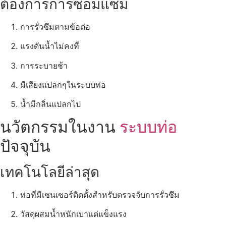
ต้องการการซ่อมแซม
การรั่วซึมตามข้อต่อ
แรงดันน้ำไม่คงที่
การระบายช้า
มีเสียงแปลกๆในระบบท่อ
น้ำมีกลิ่นแปลกไป
นวัตกรรมในงาน
ระบบท่อ
ปัจจุบัน
เทคโนโลยีล่าสุด
ท่อที่มีเซนเซอร์ติดตั้งสำหรับตรวจจับการรั่วซึม
วัสดุผสมน้ำหนักเบาแต่แข็งแรง