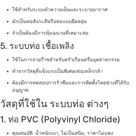
ใช้สำหรับระบบทำความเย็นและระบายอากาศ
มักเป็นท่อสังกะสีหรือท่อแบบยืดหยุ่น
จำเป็นต้องมีการหุ้มฉนวนที่เหมาะสม
5. ระบบท่อ เชื้อเพลิง
ใช้ในการจ่ายก๊าซสำหรับครัวเรือนหรืออุตสาหกรรม
ทำจากวัสดุที่แข็งแรงเป็นพิเศษเช่นเหล็กกล้า
ต้องมีการทดสอบการรั่วซึมและการติดตั้งโดยช่างที่ได้รับ
อนุญาต
วัสดุที่ใช้ใน ระบบท่อ ต่างๆ
1. ท่อ PVC (Polyvinyl Chloride)
คุณสมบัติ: น้ำหนักเบา, ไม่เป็นสนิม, ราคาไม่แพง