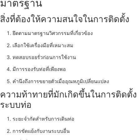
มาตรฐาน
สิ่งที่ต้องให้ความสนใจในการติดตั้ง
ยึดตามมาตรฐานวิศวกรรมที่เกี่ยวข้อง
เลือกใช้เครื่องมือที่เหมาะสม
ทดสอบรอยรั่วก่อนการใช้งาน
มีการรองรับท่อที่เพียงพอ
คำนึงถึงการขยายตัวเมื่ออุณหภูมิเปลี่ยนแปลง
ความท้าทายที่มักเกิดขึ้นในการติดตั้ง
ระบบท่อ
ระยะจำกัดสำหรับการเดินท่อ
การขัดแย้งกับงานระบบอื่น