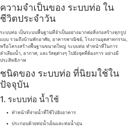
ความจำเป็นของ ระบบท่อ ใน
ชีวิตประจำวัน
ระบบท่อ เป็นระบบพื้นฐานที่จำเป็นอย่างมากต่อสิ่งก่อสร้างทุกรูป
แบบ รวมถึงบ้านพักอาศัย, อาคารพาณิชย์, โรงงานอุตสาหกรรม,
หรือโครงสร้างพื้นฐานขนาดใหญ่ ระบบท่อ ทำหน้าที่ในการ
ลำเลียงน้ำ, อากาศ, และวัสดุต่างๆ ไปยังจุดที่ต้องการ อย่างมี
ประสิทธิภาพ
ชนิดของ ระบบท่อ ที่นิยมใช้ใน
ปัจจุบัน
1. ระบบท่อ น้ำใช้
ทำหน้าที่จ่ายน้ำที่ใช้ไปยังอาคาร
ประกอบด้วยท่อน้ำเย็นและท่อน้ำอุ่น