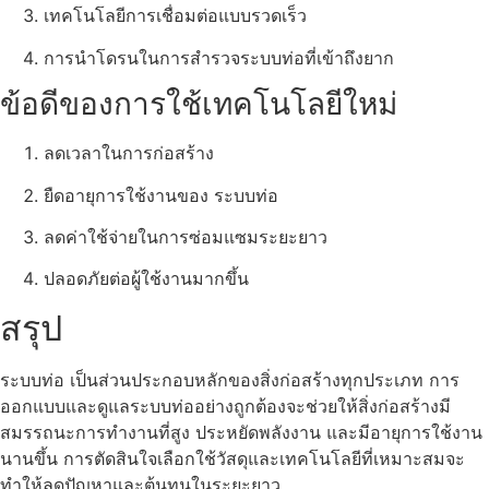
เทคโนโลยีการเชื่อมต่อแบบรวดเร็ว
การนำโดรนในการสำรวจระบบท่อที่เข้าถึงยาก
ข้อดีของการใช้เทคโนโลยีใหม่
ลดเวลาในการก่อสร้าง
ยืดอายุการใช้งานของ ระบบท่อ
ลดค่าใช้จ่ายในการซ่อมแซมระยะยาว
ปลอดภัยต่อผู้ใช้งานมากขึ้น
สรุป
ระบบท่อ เป็นส่วนประกอบหลักของสิ่งก่อสร้างทุกประเภท การ
ออกแบบและดูแลระบบท่ออย่างถูกต้องจะช่วยให้สิ่งก่อสร้างมี
สมรรถนะการทำงานที่สูง ประหยัดพลังงาน และมีอายุการใช้งาน
นานขึ้น การตัดสินใจเลือกใช้วัสดุและเทคโนโลยีที่เหมาะสมจะ
ทำให้ลดปัญหาและต้นทุนในระยะยาว