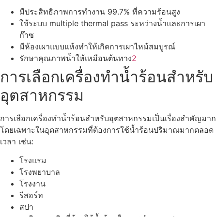
มีประสิทธิภาพการทำงาน 99.7% ที่ความร้อนสูง
ใช้ระบบ multiple thermal pass ระหว่างน้ำและการเผา
ก๊าซ
มีห้องเผาแบบแห้งทำให้เกิดการเผาไหม้สมบูรณ์
รักษาคุณภาพน้ำให้เหมือนต้นทาง
2
การเลือกเครื่องทำน้ำร้อนสำหรับ
อุตสาหกรรม
การเลือกเครื่องทำน้ำร้อนสำหรับอุตสาหกรรมเป็นเรื่องสำคัญมาก
โดยเฉพาะในอุตสาหกรรมที่ต้องการใช้น้ำร้อนปริมาณมากตลอด
เวลา เช่น:
โรงแรม
โรงพยาบาล
โรงงาน
รีสอร์ท
สปา