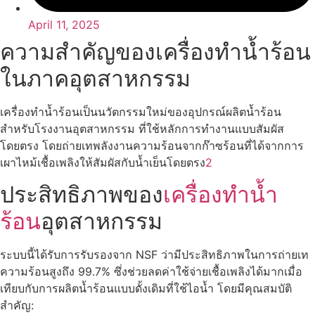
April 11, 2025
ความสำคัญของเครื่องทำน้ำร้อน
ในภาคอุตสาหกรรม
เครื่องทำน้ำร้อนเป็นนวัตกรรมใหม่ของอุปกรณ์ผลิตน้ำร้อน
สำหรับโรงงานอุตสาหกรรม ที่ใช้หลักการทำงานแบบสัมผัส
โดยตรง โดยถ่ายเทพลังงานความร้อนจากก๊าซร้อนที่ได้จากการ
เผาไหม้เชื้อเพลิงให้สัมผัสกับน้ำเย็นโดยตรง
2
ประสิทธิภาพของ
เครื่องทำน้ำ
ร้อน
อุตสาหกรรม
ระบบนี้ได้รับการรับรองจาก NSF ว่ามีประสิทธิภาพในการถ่ายเท
ความร้อนสูงถึง 99.7% ซึ่งช่วยลดค่าใช้จ่ายเชื้อเพลิงได้มากเมื่อ
เทียบกับการผลิตน้ำร้อนแบบดั้งเดิมที่ใช้ไอน้ำ โดยมีคุณสมบัติ
สำคัญ: