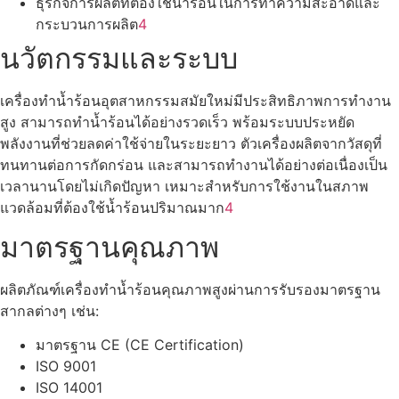
ธุรกิจการผลิตที่ต้องใช้น้ำร้อนในการทำความสะอาดและ
กระบวนการผลิต
4
นวัตกรรมและระบบ
เครื่องทำน้ำร้อนอุตสาหกรรมสมัยใหม่มีประสิทธิภาพการทำงาน
สูง สามารถทำน้ำร้อนได้อย่างรวดเร็ว พร้อมระบบประหยัด
พลังงานที่ช่วยลดค่าใช้จ่ายในระยะยาว ตัวเครื่องผลิตจากวัสดุที่
ทนทานต่อการกัดกร่อน และสามารถทำงานได้อย่างต่อเนื่องเป็น
เวลานานโดยไม่เกิดปัญหา เหมาะสำหรับการใช้งานในสภาพ
แวดล้อมที่ต้องใช้น้ำร้อนปริมาณมาก
4
มาตรฐานคุณภาพ
ผลิตภัณฑ์เครื่องทำน้ำร้อนคุณภาพสูงผ่านการรับรองมาตรฐาน
สากลต่างๆ เช่น:
มาตรฐาน CE (CE Certification)
ISO 9001
ISO 14001