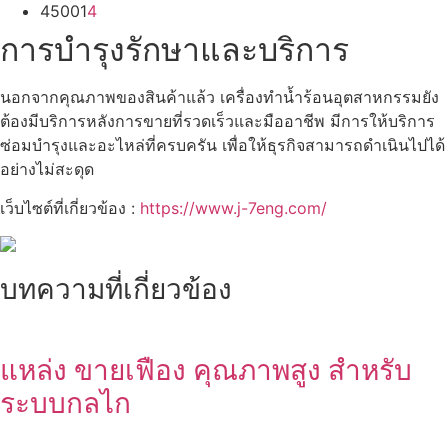
45001
4
การบำรุงรักษาและบริการ
นอกจากคุณภาพของสินค้าแล้ว เครื่องทำน้ำร้อนอุตสาหกรรมยัง
ต้องมีบริการหลังการขายที่รวดเร็วและมืออาชีพ มีการให้บริการ
ซ่อมบำรุงและอะไหล่ที่ครบครัน เพื่อให้ธุรกิจสามารถดำเนินไปได้
อย่างไม่สะดุด
เว็บไซต์ที่เกี่ยวข้อง :
https://www.j-7eng.com/
บทความที่เกี่ยวข้อง
แหล่ง ขายเฟือง คุณภาพสูง สำหรับ
ระบบกลไก