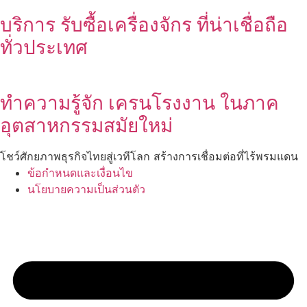
บริการ รับซื้อเครื่องจักร ที่น่าเชื่อถือ
ทั่วประเทศ
ทำความรู้จัก เครนโรงงาน ในภาค
อุตสาหกรรมสมัยใหม่
โชว์ศักยภาพธุรกิจไทยสู่เวทีโลก สร้างการเชื่อมต่อที่ไร้พรมแดน
ข้อกำหนดและเงื่อนไข
นโยบายความเป็นส่วนตัว