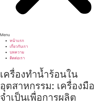
Menu
หน้าแรก
เกี่ยวกับเรา
บทความ
ติดต่อเรา
เครื่องทำน้ำร้อนใน
อุตสาหกรรม: เครื่องมือ
จำเป็นเพื่อการผลิต