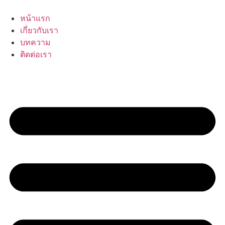
Skip
to
หน้าแรก
content
เกี่ยวกับเรา
บทความ
ติดต่อเรา