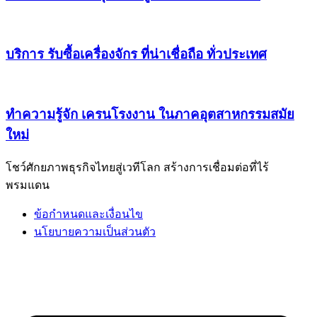
บริการ รับซื้อเครื่องจักร ที่น่าเชื่อถือ ทั่วประเทศ
ทำความรู้จัก เครนโรงงาน ในภาคอุตสาหกรรมสมัย
ใหม่
โชว์ศักยภาพธุรกิจไทยสู่เวทีโลก สร้างการเชื่อมต่อที่ไร้
พรมแดน
ข้อกำหนดและเงื่อนไข
นโยบายความเป็นส่วนตัว