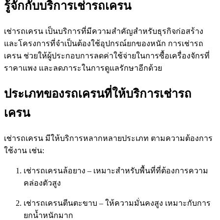
รู้จักกับบริการเช่ารถเครน
เช่ารถเครน เป็นบริการที่มีความสำคัญสำหรับธุรกิจก่อสร้าง
และโครงการที่จำเป็นต้องใช้อุปกรณ์ยกของหนัก การเช่ารถ
เครน ช่วยให้ผู้ประกอบการลดค่าใช้จ่ายในการซื้อเครื่องจักรที่
ราคาแพง และลดภาระในการดูแลรักษาอีกด้วย
ประเภทของรถเครนที่ให้บริการเช่ารถ
เครน
เช่ารถเครน มีให้บริการหลากหลายประเภท ตามความต้องการ
ใช้งาน เช่น:
เช่ารถเครนล้อยาง – เหมาะสำหรับพื้นที่ที่ต้องการความ
คล่องตัวสูง
เช่ารถเครนตีนตะขาบ – ให้ความมั่นคงสูง เหมาะกับการ
ยกน้ำหนักมาก