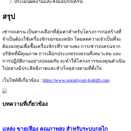
ประเมินผลงานและส่งมอบรถเครน
สรุป
เช่ารถเครน เป็นทางเลือกที่คุ้มค่าสำหรับโครงการก่อสร้างที่
จำเป็นต้องใช้เครื่องจักรยกของหนัก โดยลดความจำเป็นที่จะ
ต้องลงทุนเพื่อซื้อเครื่องจักรที่ราคาแพง การเช่ารถเครนจาก
บริษัทที่มีคุณภาพ การเลือกประเภทรถเครนที่เหมาะสม และ
การปฏิบัติงานอย่างปลอดภัย จะทำให้โครงการของคุณดำเนิน
ไปอย่างมีประสิทธิภาพและสำเร็จลุล่วงตามที่ตั้งใจ
เว็บไซต์ที่เกี่ยวข้อง :
https://www.porsiriyont-forklift.com
บทความที่เกี่ยวข้อง
แหล่ง ขายเฟือง คุณภาพสูง สำหรับระบบกลไก