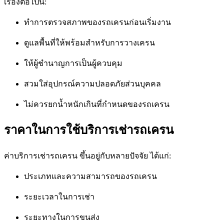
เรื่องต่อไปนี้:
ทำการตรวจสภาพของรถเครนก่อนเริ่มงาน
ดูแลพื้นที่ให้พร้อมสำหรับการวางเครน
ให้ผู้ชำนาญการเป็นผู้ควบคุม
สวมใส่อุปกรณ์ความปลอดภัยส่วนบุคคล
ไม่ควรยกน้ำหนักเกินที่กำหนดของรถเครน
ราคาในการใช้บริการเช่ารถเครน
ค่าบริการเช่ารถเครน ขึ้นอยู่กับหลายปัจจัย ได้แก่:
ประเภทและความสามารถของรถเครน
ระยะเวลาในการเช่า
ระยะทางในการขนส่ง