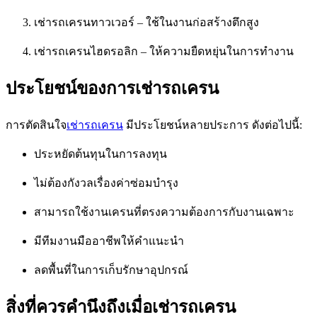
เช่ารถเครนทาวเวอร์ – ใช้ในงานก่อสร้างตึกสูง
เช่ารถเครนไฮดรอลิก – ให้ความยืดหยุ่นในการทำงาน
ประโยชน์ของการเช่ารถเครน
การตัดสินใจ
เช่ารถเครน
มีประโยชน์หลายประการ ดังต่อไปนี้:
ประหยัดต้นทุนในการลงทุน
ไม่ต้องกังวลเรื่องค่าซ่อมบำรุง
สามารถใช้งานเครนที่ตรงความต้องการกับงานเฉพาะ
มีทีมงานมืออาชีพให้คำแนะนำ
ลดพื้นที่ในการเก็บรักษาอุปกรณ์
สิ่งที่ควรคำนึงถึงเมื่อเช่ารถเครน