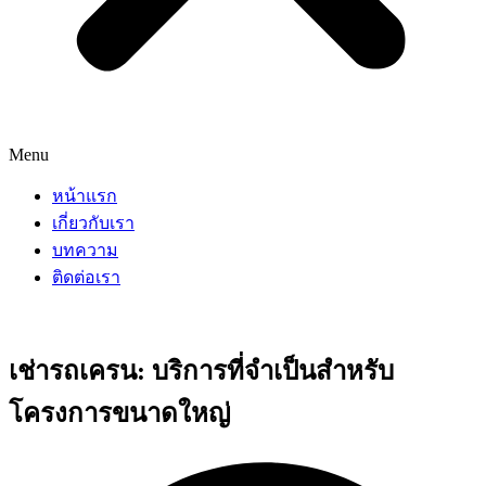
Menu
หน้าแรก
เกี่ยวกับเรา
บทความ
ติดต่อเรา
เช่ารถเครน: บริการที่จำเป็นสำหรับ
โครงการขนาดใหญ่