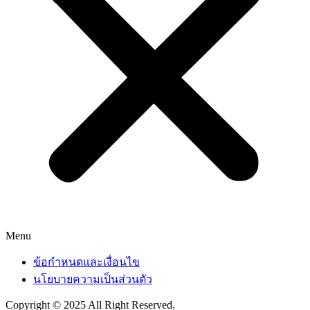
Menu
ข้อกำหนดและเงื่อนไข
นโยบายความเป็นส่วนตัว
Copyright © 2025 All Right Reserved.