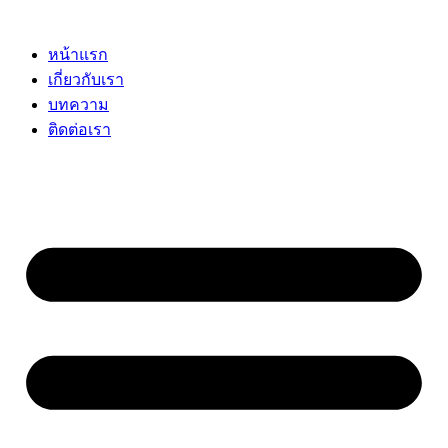
Skip
to
content
หน้าแรก
เกี่ยวกับเรา
บทความ
ติดต่อเรา