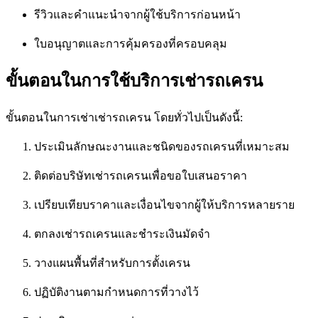
รีวิวและคำแนะนำจากผู้ใช้บริการก่อนหน้า
ใบอนุญาตและการคุ้มครองที่ครอบคลุม
ขั้นตอนในการใช้บริการเช่ารถเครน
ขั้นตอนในการเช่าเช่ารถเครน โดยทั่วไปเป็นดังนี้:
ประเมินลักษณะงานและชนิดของรถเครนที่เหมาะสม
ติดต่อบริษัทเช่ารถเครนเพื่อขอใบเสนอราคา
เปรียบเทียบราคาและเงื่อนไขจากผู้ให้บริการหลายราย
ตกลงเช่ารถเครนและชำระเงินมัดจำ
วางแผนพื้นที่สำหรับการตั้งเครน
ปฏิบัติงานตามกำหนดการที่วางไว้