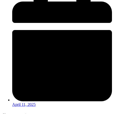
April 11, 2025