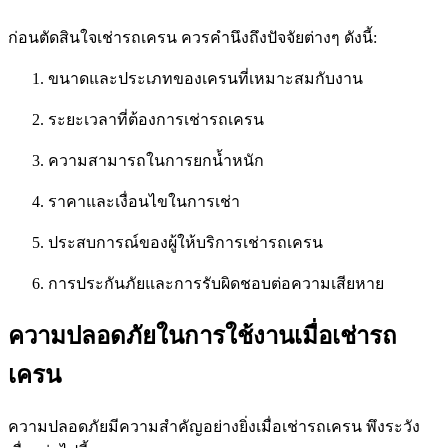
ก่อนตัดสินใจเช่ารถเครน ควรคำนึงถึงปัจจัยต่างๆ ดังนี้:
ขนาดและประเภทของเครนที่เหมาะสมกับงาน
ระยะเวลาที่ต้องการเช่ารถเครน
ความสามารถในการยกน้ำหนัก
ราคาและเงื่อนไขในการเช่า
ประสบการณ์ของผู้ให้บริการเช่ารถเครน
การประกันภัยและการรับผิดชอบต่อความเสียหาย
ความปลอดภัยในการใช้งานเมื่อเช่ารถ
เครน
ความปลอดภัยมีความสำคัญอย่างยิ่งเมื่อเช่ารถเครน พึงระวัง