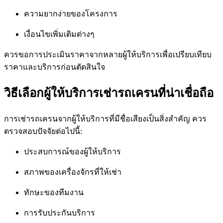
ความยากง่ายของโครงการ
เงื่อนไขเพิ่มเติมต่างๆ
ควรขอการประเมินราคาจากหลายผู้ให้บริการเพื่อเปรียบเทียบ
ราคาและบริการก่อนตัดสินใจ
วิธีเลือกผู้ให้บริการเช่ารถเครนที่น่าเชื่อถือ
การเช่ารถเครนจากผู้ให้บริการที่มีชื่อเสียงเป็นสิ่งสำคัญ ควร
ตรวจสอบปัจจัยต่อไปนี้:
ประสบการณ์ของผู้ให้บริการ
สภาพของเครื่องจักรที่ให้เช่า
ทักษะของทีมงาน
การรับประกันบริการ