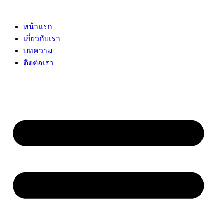
Skip
to
content
หน้าแรก
เกี่ยวกับเรา
บทความ
ติดต่อเรา