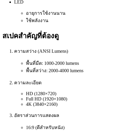
LED
อายุการใช้งานนาน
ใช้พลังงาน
สเปคสำคัญที่ต้องดู
ความสว่าง (ANSI Lumens)
พื้นที่มืด: 1000-2000 lumens
พื้นที่สว่าง: 2000-4000 lumens
ความละเอียด
HD (1280×720)
Full HD (1920×1080)
4K (3840×2160)
อัตราส่วนการแสดงผล
16:9 (ดีสำหรับหนัง)