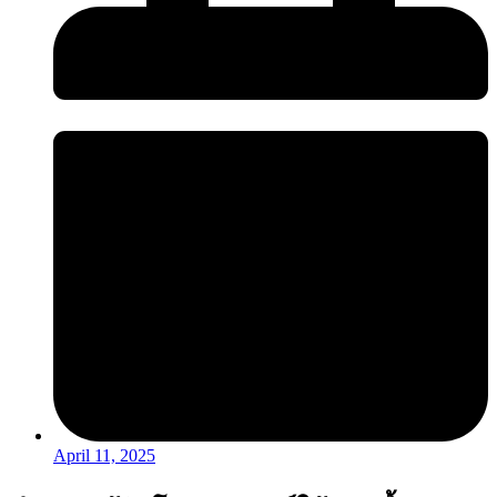
April 11, 2025