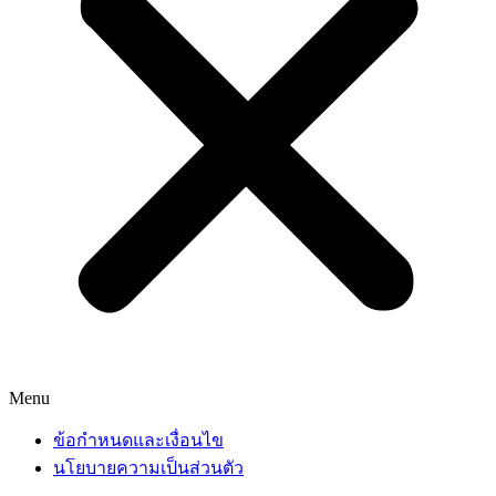
Menu
ข้อกำหนดและเงื่อนไข
นโยบายความเป็นส่วนตัว