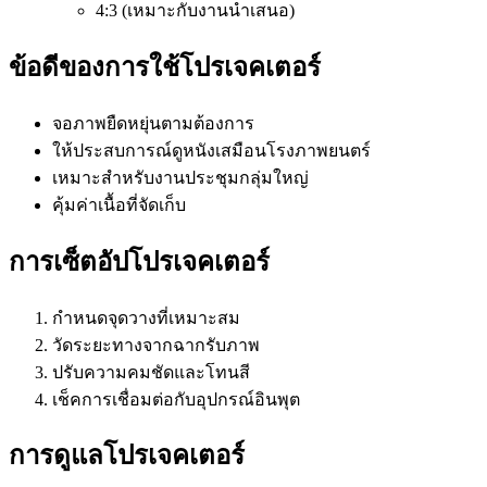
4:3 (เหมาะกับงานนำเสนอ)
ข้อดีของการใช้โปรเจคเตอร์
จอภาพยืดหยุ่นตามต้องการ
ให้ประสบการณ์ดูหนังเสมือนโรงภาพยนตร์
เหมาะสำหรับงานประชุมกลุ่มใหญ่
คุ้มค่าเนื้อที่จัดเก็บ
การเซ็ตอัปโปรเจคเตอร์
กำหนดจุดวางที่เหมาะสม
วัดระยะทางจากฉากรับภาพ
ปรับความคมชัดและโทนสี
เช็คการเชื่อมต่อกับอุปกรณ์อินพุต
การดูแลโปรเจคเตอร์