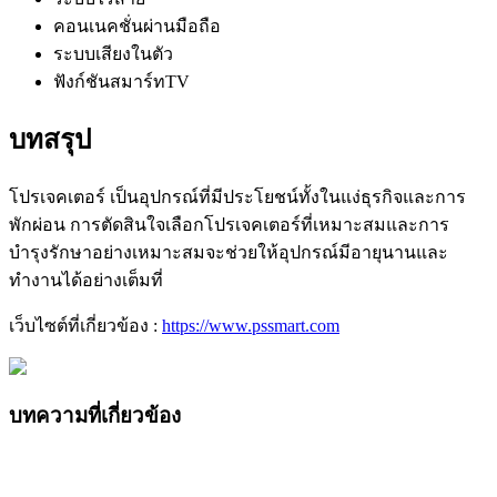
คอนเนคชั่นผ่านมือถือ
ระบบเสียงในตัว
ฟังก์ชันสมาร์ทTV
บทสรุป
โปรเจคเตอร์ เป็นอุปกรณ์ที่มีประโยชน์ทั้งในแง่ธุรกิจและการ
พักผ่อน การตัดสินใจเลือกโปรเจคเตอร์ที่เหมาะสมและการ
บำรุงรักษาอย่างเหมาะสมจะช่วยให้อุปกรณ์มีอายุนานและ
ทำงานได้อย่างเต็มที่
เว็บไซต์ที่เกี่ยวข้อง :
https://www.pssmart.com
บทความที่เกี่ยวข้อง