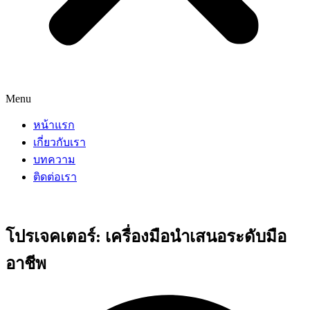
Menu
หน้าแรก
เกี่ยวกับเรา
บทความ
ติดต่อเรา
โปรเจคเตอร์: เครื่องมือนำเสนอระดับมือ
อาชีพ