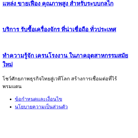
แหล่ง ขายเฟือง คุณภาพสูง สำหรับระบบกลไก
บริการ รับซื้อเครื่องจักร ที่น่าเชื่อถือ ทั่วประเทศ
ทำความรู้จัก เครนโรงงาน ในภาคอุตสาหกรรมสมัย
ใหม่
โชว์ศักยภาพธุรกิจไทยสู่เวทีโลก สร้างการเชื่อมต่อที่ไร้
พรมแดน
ข้อกำหนดและเงื่อนไข
นโยบายความเป็นส่วนตัว