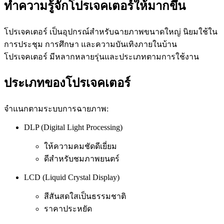
ทำความรู้จักโปรเจคเตอร์ให้มากขึ้น
โปรเจคเตอร์ เป็นอุปกรณ์สำหรับฉายภาพขนาดใหญ่ นิยมใช้ใน
การประชุม การศึกษา และความบันเทิงภายในบ้าน
โปรเจคเตอร์ มีหลากหลายรุ่นและประเภทตามการใช้งาน
ประเภทของโปรเจคเตอร์
จำแนกตามระบบการฉายภาพ:
DLP (Digital Light Processing)
ให้ความคมชัดดีเยี่ยม
ดีสำหรับชมภาพยนตร์
LCD (Liquid Crystal Display)
สีสันสดใสเป็นธรรมชาติ
ราคาประหยัด